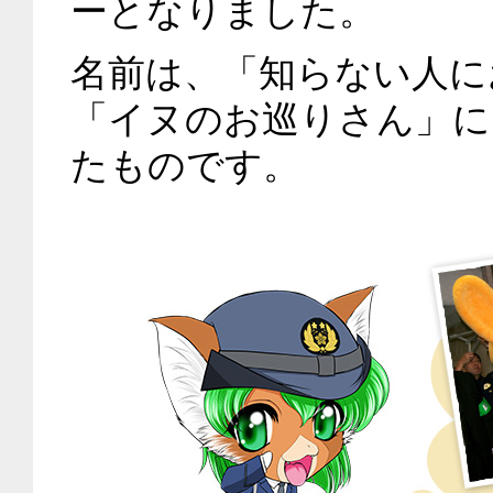
ーとなりました。
名前は、「知らない人に
「イヌのお巡りさん」に
たものです。