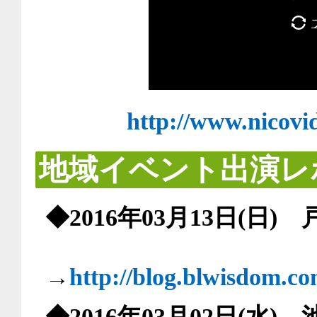
http://www.nicovi
地域イベント出演レ
◆2016年03月13日(日
→
http://blog.blwisdom.c
◆2016年03月02日(水)