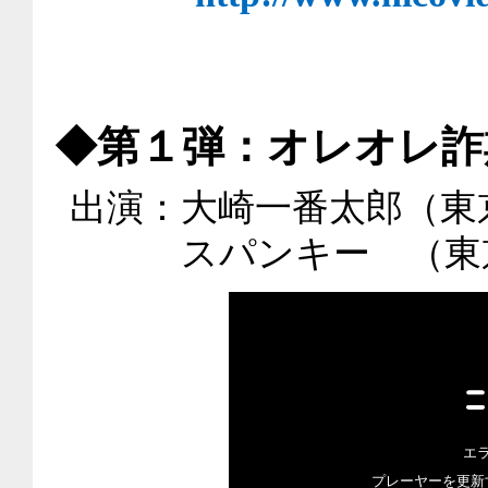
◆第１弾：オレオレ詐
出演：大崎一番太郎（東
スパンキー （東京