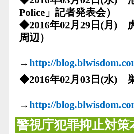
Police」記者発表会）
◆2016年02月29日(
周辺）
→
http://blog.blwisdom.c
◆2016年02月03日(水
→
http://blog.blwisdom.c
警視庁犯罪抑止対策本部